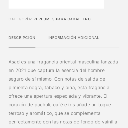
CATEGORÍA:
PERFUMES PARA CABALLERO
DESCRIPCIÓN
INFORMACIÓN ADICIONAL
Asad es una fragancia oriental masculina lanzada
en 2021 que captura la esencia del hombre
seguro de sí mismo. Con notas de salida de
pimienta negra, tabaco y piña, esta fragancia
ofrece una apertura especiada y vibrante. El
corazón de pachulí, café e iris añade un toque
terroso y aromático, que se complementa
perfectamente con las notas de fondo de vainilla,