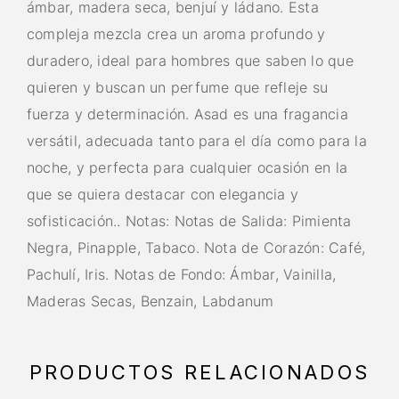
ámbar, madera seca, benjuí y ládano. Esta
compleja mezcla crea un aroma profundo y
duradero, ideal para hombres que saben lo que
quieren y buscan un perfume que refleje su
fuerza y determinación. Asad es una fragancia
versátil, adecuada tanto para el día como para la
noche, y perfecta para cualquier ocasión en la
que se quiera destacar con elegancia y
sofisticación.. Notas: Notas de Salida: Pimienta
Negra, Pinapple, Tabaco. Nota de Corazón: Café,
Pachulí, Iris. Notas de Fondo: Ámbar, Vainilla,
Maderas Secas, Benzain, Labdanum
PRODUCTOS RELACIONADOS