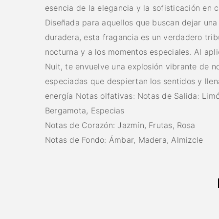
esencia de la elegancia y la sofisticación en 
Diseñada para aquellos que buscan dejar una
duradera, esta fragancia es un verdadero trib
nocturna y a los momentos especiales. Al apl
Nuit, te envuelve una explosión vibrante de no
especiadas que despiertan los sentidos y llen
energía Notas olfativas: Notas de Salida: Lim
Bergamota, Especias
Notas de Corazón: Jazmín, Frutas, Rosa
Notas de Fondo: Ámbar, Madera, Almizcle