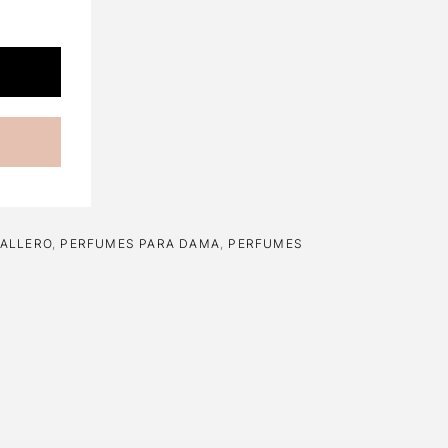
ALLERO
,
PERFUMES PARA DAMA
,
PERFUMES