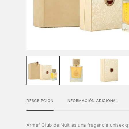
DESCRIPCIÓN
INFORMACIÓN ADICIONAL
Armaf Club de Nuit es una fragancia unisex q