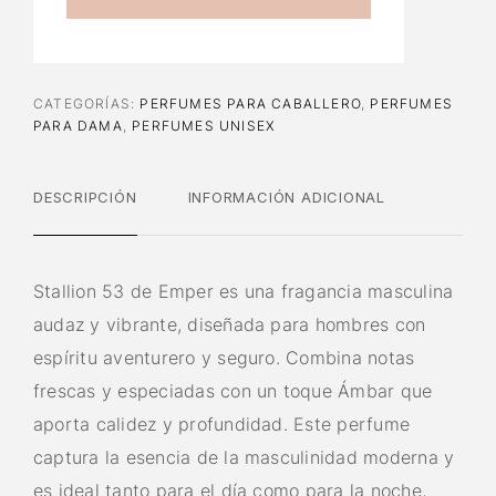
CATEGORÍAS:
PERFUMES PARA CABALLERO
,
PERFUMES
PARA DAMA
,
PERFUMES UNISEX
DESCRIPCIÓN
INFORMACIÓN ADICIONAL
Stallion 53 de Emper es una fragancia masculina
audaz y vibrante, diseñada para hombres con
espíritu aventurero y seguro. Combina notas
frescas y especiadas con un toque Ámbar que
aporta calidez y profundidad. Este perfume
captura la esencia de la masculinidad moderna y
es ideal tanto para el día como para la noche,