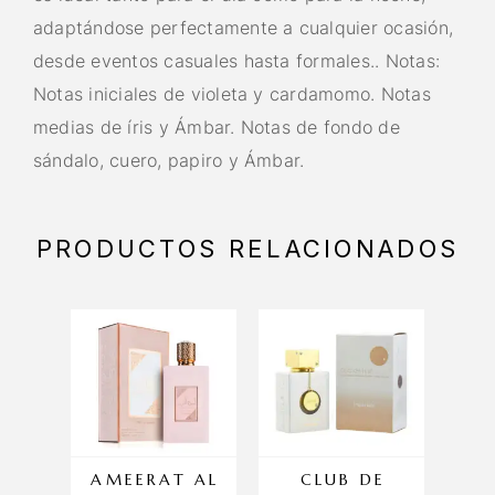
adaptándose perfectamente a cualquier ocasión,
desde eventos casuales hasta formales.. Notas:
Notas iniciales de violeta y cardamomo. Notas
medias de íris y Ámbar. Notas de fondo de
sándalo, cuero, papiro y Ámbar.
PRODUCTOS RELACIONADOS
AMEERAT AL
CLUB DE