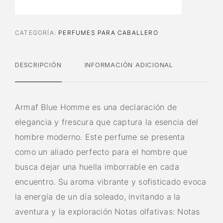
CATEGORÍA:
PERFUMES PARA CABALLERO
DESCRIPCIÓN
INFORMACIÓN ADICIONAL
Armaf Blue Homme es una declaración de
elegancia y frescura que captura la esencia del
hombre moderno. Este perfume se presenta
como un aliado perfecto para el hombre que
busca dejar una huella imborrable en cada
encuentro. Su aroma vibrante y sofisticado evoca
la energía de un día soleado, invitando a la
aventura y la exploración Notas olfativas: Notas